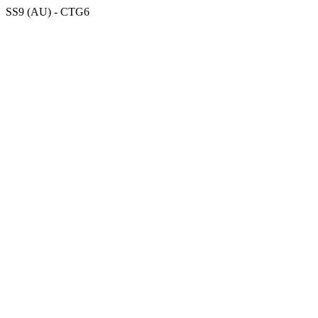
SS9 (AU) - CTG6